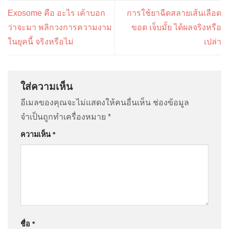
Exosome คือ อะไร เค้าบอก
การใช้ยาฉีดสลายเส้นเลือด
ว่าจะมา พลิกวงการความงาม
ขอด เจ็บมั้ย ได้ผลจริงหรือ
ในยุคนี้ จริงหรือไม่
เปล่า
ใส่ความเห็น
อีเมลของคุณจะไม่แสดงให้คนอื่นเห็น
ช่องข้อมูล
จำเป็นถูกทำเครื่องหมาย
*
ความเห็น
*
ชื่อ
*