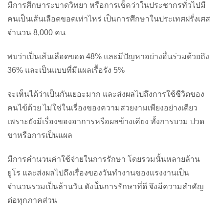
มีการศึกษาระบาดวิทยา หรือการเช็คว่าในประชากรทั่วไปมี
คนเป็นเส้นเลือดขอดเท่าไหร่ เป็นการศึกษาในประเทศฝรั่งเศส
จำนวน 8,000 คน
พบว่าเป็นเส้นเลือดขอด 48% และมีปัญหาอย่างอื่นร่วมด้วยถึง
36% และเป็นแบบที่มีแผลเรื้อรัง 5%
จะเห็นได้ว่าเป็นกันเยอะมาก และส่งผลไปถึงการใช้ชีวิตของ
คนไข้ด้วย ไม่ใช่ในเรื่องของความสวยงามเพียงอย่างเดียว
เพราะยังมีเรื่องของอาการหรือผลข้างเคียง ทั้งการบวม ปวด
ขาหรือการเป็นแผล
มีการคำนวนค่าใช้จ่ายในการรักษา โดยรวมนั้นหลายล้าน
ยูโร และส่งผลไปถึงเรื่องของวันทำงานของแรงงานเป็น
จำนวนรวมเป็นล้านวัน ดังน้ันการรักษาที่ดี จึงมีความสำคัญ
ต่อทุกภาคส่วน