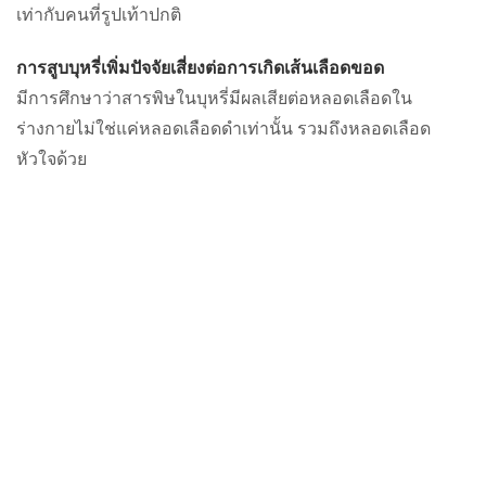
เท่ากับคนที่รูปเท้าปกติ
การสูบบุหรี่เพิ่มปัจจัยเสี่ยงต่อการเกิดเส้นเลือดขอด
มีการศึกษาว่าสารพิษในบุหรี่มีผลเสียต่อหลอดเลือดใน
ร่างกายไม่ใช่แค่หลอดเลือดดำเท่านั้น รวมถึงหลอดเลือด
หัวใจด้วย