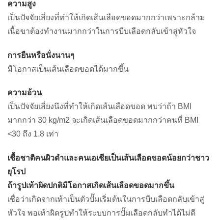
ความสูง
เป็นปัจจัยเสี่ยงที่ทำให้เกิดเส้นเลือดขอดมากกว่าเพราะกล้าม
เนื้อขาต้องทำงานมากกว่าในการบีบเลือดกลับเข้าสู่หัวใจ
การยืนหรือนั่งนานๆ
มีโอกาสเป็นเส้นเลือดขอดได้มากขึ้น
ความอ้วน
เป็นปัจจัยเสี่ยงนึงที่ทำให้เกิดเส้นเลือดขอด พบว่าถ้า BMI
มากกว่า 30 kg/m2 จะเกิดเส้นเลือดขอดมากกว่าคนที่ BMI
<30 ถึง 1.8 เท่า
เชื้อชาติคนผิวดำและคนเอเชียเป็นเส้นเลือดขอดน้อยกว่าชาว
ยุโรป
ถ้ารูปเท้าผิดปกติมีโอกาสเกิดเส้นเลือดขอดมากขึ้น
เชื่อว่าเกิดจากเท้าเป็นตัวปั๊มเริ่มต้นในการบีบเลือดกลับเข้าสู่
หัวใจ พอเท้าผิดรูปทำให้ระบบการปั๊มเลือดกลับทำได้ไม่ดี