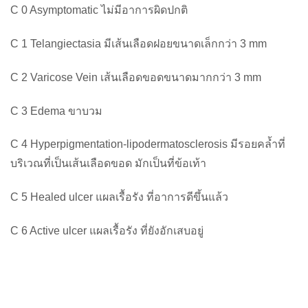
C 0 Asymptomatic ไม่มีอาการผิดปกติ
C 1 Telangiectasia มีเส้นเลือดฝอยขนาดเล็กกว่า 3 mm
C 2 Varicose Vein เส้นเลือดขอดขนาดมากกว่า 3 mm
C 3 Edema ขาบวม
C 4 Hyperpigmentation-lipodermatosclerosis มีรอยคล้ำที่
บริเวณที่เป็นเส้นเลือดขอด มักเป็นที่ข้อเท้า
C 5 Healed ulcer แผลเรื้อรัง ที่อาการดีขึ้นแล้ว
C 6 Active ulcer แผลเรื้อรัง ที่ยังอักเสบอยู่