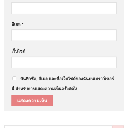
อีเมล
*
เว็บไซต์
บันทึกชื่อ, อีเมล และชื่อเว็บไซต์ของฉันบนเบราว์เซอร์
นี้ สำหรับการแสดงความเห็นครั้งถัดไป