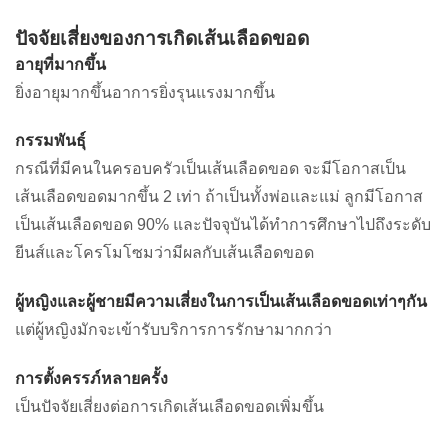
ปัจจัยเสี่ยงของการเกิดเส้นเลือดขอด
อายุที่มากขึ้น
ยิ่งอายุมากขึ้นอาการยิ่งรุนแรงมากขึ้น
กรรมพันธุ์
กรณีที่มีคนในครอบครัวเป็นเส้นเลือดขอด จะมีโอกาสเป็น
เส้นเลือดขอดมากขึ้น 2 เท่า ถ้าเป็นทั้งพ่อและแม่ ลูกมีโอกาส
เป็นเส้นเลือดขอด 90% และปัจจุบันได้ทำการศึกษาไปถึงระดับ
ยีนส์และโครโมโซมว่ามีผลกับเส้นเลือดขอด
ผู้หญิงและผู้ชายมีความเสี่ยงในการเป็นเส้นเลือดขอดเท่าๆกัน
แต่ผู้หญิงมักจะเข้ารับบริการการรักษามากกว่า
การตั้งครรภ์หลายครั้ง
เป็นปัจจัยเสี่ยงต่อการเกิดเส้นเลือดขอดเพิ่มขึ้น