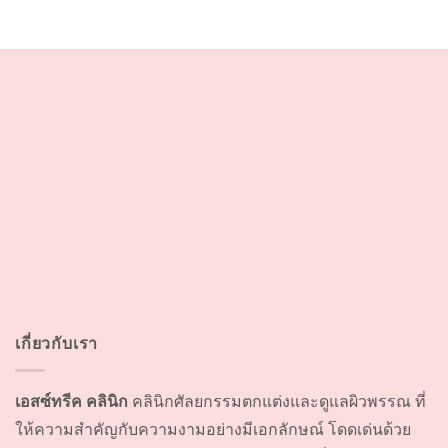
เกี่ยวกับเรา
เอสซ์ทรีค คลินิก
คลินิกศัลยกรรมตกแต่งและดูแลผิวพรรณ ที่
ให้ความสำคัญกับความงามอย่างมีเอกลักษณ์ โดดเด่นด้วย