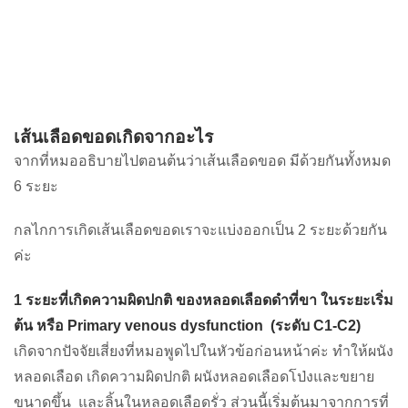
เส้นเลือดขอดเกิดจากอะไร
จากที่หมออธิบายไปตอนต้นว่าเส้นเลือดขอด มีด้วยกันทั้งหมด
6 ระยะ
กลไกการเกิดเส้นเลือดขอดเราจะแบ่งออกเป็น 2 ระยะด้วยกัน
ค่ะ
1 ระยะที่เกิดความผิดปกติ ของหลอดเลือดดำที่ขา ในระยะเริ่ม
ต้น หรือ Primary venous dysfunction (ระดับ C1-C2)
เกิดจากปัจจัยเสี่ยงที่หมอพูดไปในหัวข้อก่อนหน้าค่ะ ทำให้ผนัง
หลอดเลือด เกิดความผิดปกติ ผนังหลอดเลือดโป่งและขยาย
ขนาดขึ้น และลิ้นในหลอดเลือดรั่ว ส่วนนี้เริ่มต้นมาจากการที่