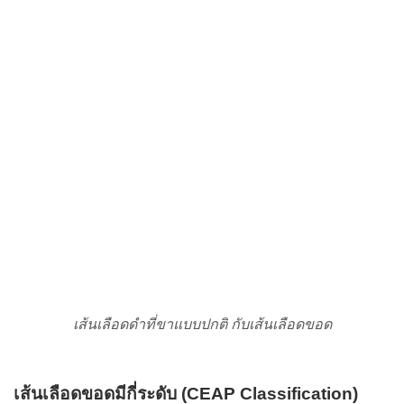
เส้นเลือดดำที่ขาแบบปกติ กับเส้นเลือดขอด
เส้นเลือดขอดมีกี่ระดับ (CEAP Classification)