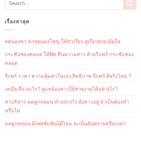
เรื่องล่าสุด
ลดน่องขา ท่าลดน่องใหญ่ ให้ขาเรียว ดูเรียวสวย มั่นใจ
กระชับช่องคลอด ให้ฟิต คืนความสาว ด้วยรีแพร์ กระชับช่อง
คลอด
รีแพร์ ราคา ความคุ้มค่าในประสิทธิภาพ รีแพร์ ดีจริงไหม ?
เลเบีย คือ อะไร? ดูแลน้องสาวให้สวยงามได้อย่างไร?
ท่าบริหาร มดลูกหย่อน ทำอย่างไร ยังสาวอยู่ จำเป็นต้องทำ
หรือไม่
มดลูกหย่อน มีเพศสัมพันได้ไหม จะเป็นอันตรายหรือเปล่า