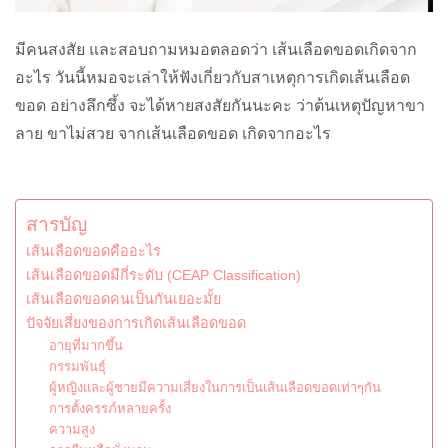
มีคนสงสัย และสอบถามหมอตลอดว่า เส้นเลือดขอดเกิดจาก
อะไร วันนี้หมอจะเล่าให้ฟังเกี่ยวกับสาเหตุการเกิดเส้นเลือด
ขอด อย่างลึกซึ้ง จะได้หายสงสัยกันนะคะ ว่าต้นเหตุปัญหาขา
ลาย ขาไม่สวย จากเส้นเลือดขอด เกิดจากอะไร
สารบัญ
เส้นเลือดขอดคืออะไร
เส้นเลือดขอดมีกี่ระดับ (CEAP Classification)
เส้นเลือดขอดคนเป็นกันเยอะมั้ย
ปัจจัยเสี่ยงของการเกิดเส้นเลือดขอด
อายุที่มากขึ้น
กรรมพันธุ์
ผู้หญิงและผู้ชายมีความเสี่ยงในการเป็นเส้นเลือดขอดเท่าๆกัน
การตั้งครรภ์หลายครั้ง
ความสูง