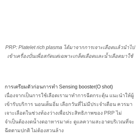
PRP: Platelet rich plasma ได้มาจากการเจาะเลือดแล้วนำไป
เข้าเครื่องปั่นเพื่อสกัดแต่เฉพาะเกล็ดเลือดและน้ำเลือดมาใช้
การเตรียมตัวก่อนการทำ Sensing booster(O shot)
เนื่องจากเป็นการใช้เลือดเรามาทำการฉีดกระตุ้น แนะนำให้ผู้
เข้ารับบริการ นอนเต็มอิ่ม เลือกวันที่ไม่มีประจำเดือน ควรมา
เจาะเลือดในช่วงท้องว่างเพื่อประสิทธิภาพของ PRP ไม่
จำเป็นต้องงดน้ำงดอาหารมาค่ะ ดูแลความสะอาดบริเวณที่จะ
ฉีดตามปกติ ไม่ต้องสวนล้าง