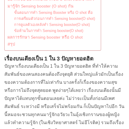
มารู้จัก Sensing booster (O shot) กัน
ขั้นตอนการทำ Sensing Booster หรือ O shot คือ
การเตรียมตัวก่อนการทำ Sensing booster(O shot)
การดูแลตัวเองหลังทำ Sensing booster(O shot)
ข้อห้ามในการทำ Sensing booster(O shot)
ผลการรักษา Sensing booster หรือ O shot
สรุป
เรื่องบนเตียงเป็น 1 ใน 3 ปัญหายอดฮิต
ปัญหาเรื่องบนเตียงเป็น 1 ใน 3 ปัญหายอดฮิต ที่ทำให้ความ
สัมพันธ์ของคนสองคนต้องถึงจุดยุติ ส่วนใหญ่แล้วมักเป็นเรื่อง
ของความต้องการที่ไม่เท่ากัน บางครั้งก็เรื่องของความสุข
หรือการไม่ถึงจุดสุดยอด พูดง่ายๆได้เลยว่า เรื่องบนเตียงนั้นมี
ปัญหาได้แทบทุกขั้นตอนเลยค่ะ ไม่ว่าจะเป็นทั้งก่อนมีเพศ
สัมพันธ์ ระหว่างมี หรือเสร็จไม่พร้อมกัน ก็เป็นปัญหาไปอีก วัน
นี้หมอจะชวนทุกคนมารู้จักอวัยวะในอุ้งเชิงกรานของผู้หญิง
แล้วทำความรู้จัก (ในเชิงวิทยาศาสตร์ ไม่อีโรติค) รวมถึงเรื่อง