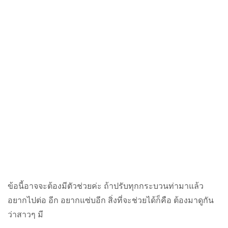
ข้อนี้อาจจะต้องมีตัวช่วยค่ะ ถ้าปรับทุกกระบวนท่ามาแล้ว
อยากไปต่อ อีก อยากแซ่บอีก สิ่งที่จะช่วยได้ก็คือ ต้องมาดูกัน
ว่าสาวๆ มี