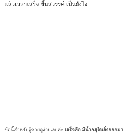
แล้วเวลาเสร็จ ขึ้นสวรรค์ เป็นยังไง
ข้อนี้สำหรับผู้ชายดูง่ายเลยค่ะ
เสร็จคือ มีน้ำอสุจิหลั่งออกมา