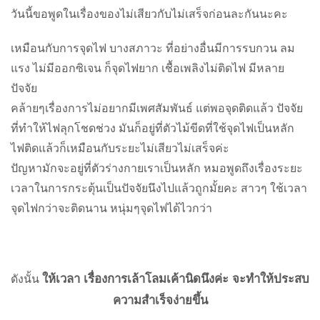
วันนี้ขอพูดในเรื่องของไม่เสียวกับไม่เสร็จก่อนละกันนะคะ
เหมือนกับการจุดไฟ บางสภาวะ ที่อย่างอื่นมีการรบกวน ลม
แรง ไม่มีออกซิเจน ก็จุดไฟยาก เชื้อเพลิงไม่ติดไฟ มีหลาย
ปัจจัย
คล้ายๆเรื่องการไม่อยากมีเพศสัมพันธ์
แต่พอจุดติดแล้ว ปัจจัย
ที่ทำให้ไฟลุกโชดช่วง มันก็อยู่ที่ตัวไม้ขีดที่ใช้จุดไฟเป็นหลัก
ไฟติดแล้วก็เหมือนกับระยะไม่เสียวไม่เสร็จค่ะ
ปัญหามักจะอยู่ที่ตัวร่างกายเราเป็นหลัก
หมอพูดถึงเรื่องระยะ
เวลาในการกระตุ้นเป็นปัจจัยนึงไปแล้วถูกมั้ยคะ สาวๆ ใช้เวลา
จุดไฟกว่าจะติดนาน หนุ่มๆจุดไฟได้ไวกว่า
ให้เวลา เรื่องการเล้าโลมเค้านิดนึงค่ะ จะทำให้ประสบ
ดังนั้น
ความสำเร็จง่ายขึ้น