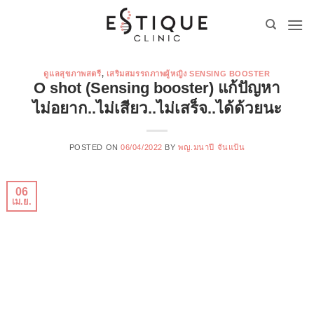
ข้าม
ไป
ยัง
เนื้อหา
ดูแลสุขภาพสตรี
,
เสริมสมรรถภาพผู้หญิง SENSING BOOSTER
O shot (Sensing booster) แก้ปัญหา
ไม่อยาก..ไม่เสียว..ไม่เสร็จ..ได้ด้วยนะ
POSTED ON
06/04/2022
BY
พญ.มนาปี จันแป้น
06
เม.ย.