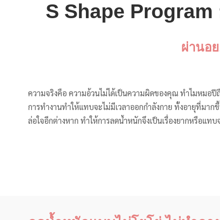
S Shape Program ยา
ผ่านอย
ความจริงคือ ความอ้วนไม่ได้เป็นความผิดของคุณ ทำไมหมอปีถึ
การทำงานทำให้แทบจะไม่มีเวลาออกกำลังกาย ทั้งอายุที่มากข
ล่อใจอีกต่างหาก ทำให้การลดน้ำหนักจึงเป็นเรื่องยากหรือแท