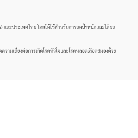
ve) และประเทศไทย โดยให้ใช้สำหรับการลดน้ำหนักและได้ผล
ยลดความเสี่ยงต่อการเกิดโรคหัวใจและโรคหลอดเลือดสมองด้วย