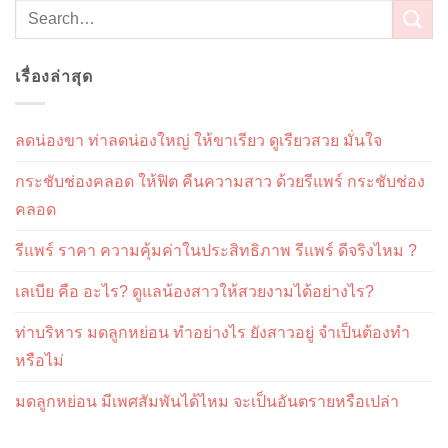
เรื่องล่าสุด
ลดน่องขา ท่าลดน่องใหญ่ ให้ขาเรียว ดูเรียวสวย มั่นใจ
กระชับช่องคลอด ให้ฟิต คืนความสาว ด้วยรีแพร์ กระชับช่อง
คลอด
รีแพร์ ราคา ความคุ้มค่าในประสิทธิภาพ รีแพร์ ดีจริงไหม ?
เลเบีย คือ อะไร? ดูแลน้องสาวให้สวยงามได้อย่างไร?
ท่าบริหาร มดลูกหย่อน ทำอย่างไร ยังสาวอยู่ จำเป็นต้องทำ
หรือไม่
มดลูกหย่อน มีเพศสัมพันได้ไหม จะเป็นอันตรายหรือเปล่า