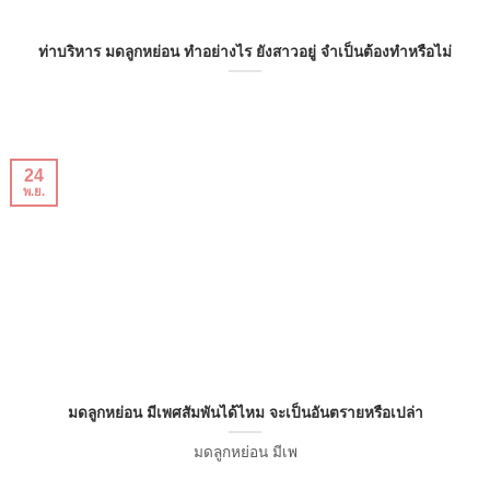
ท่าบริหาร มดลูกหย่อน ทำอย่างไร ยังสาวอยู่ จำเป็นต้องทำหรือไม่
24
พ.ย.
มดลูกหย่อน มีเพศสัมพันได้ไหม จะเป็นอันตรายหรือเปล่า
มดลูกหย่อน มีเพ