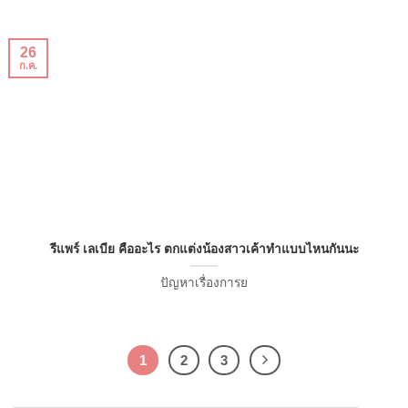
26
ก.ค.
รีแพร์ เลเบีย คืออะไร ตกแต่งน้องสาวเค้าทำแบบไหนกันนะ
ปัญหาเรื่องการย
1
2
3