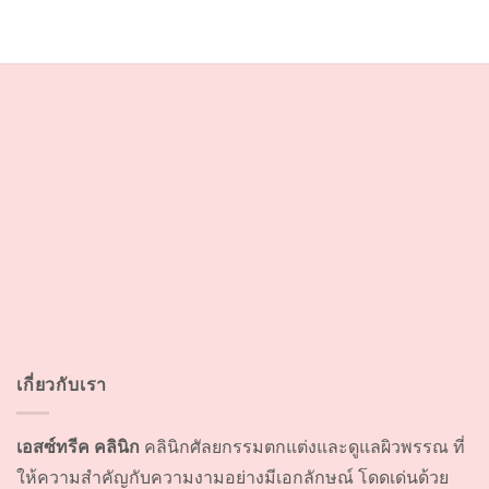
เกี่ยวกับเรา
เอสซ์ทรีค คลินิก
คลินิกศัลยกรรมตกแต่งและดูแลผิวพรรณ ที่
ให้ความสำคัญกับความงามอย่างมีเอกลักษณ์ โดดเด่นด้วย