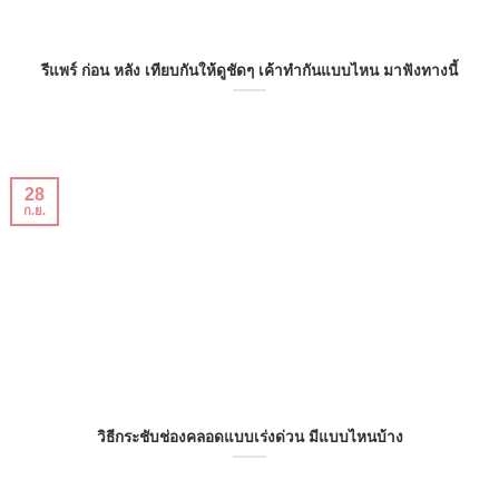
รีแพร์ ก่อน หลัง เทียบกันให้ดูชัดๆ เค้าทำกันแบบไหน มาฟังทางนี้
28
ก.ย.
วิธีกระชับช่องคลอดแบบเร่งด่วน มีแบบไหนบ้าง