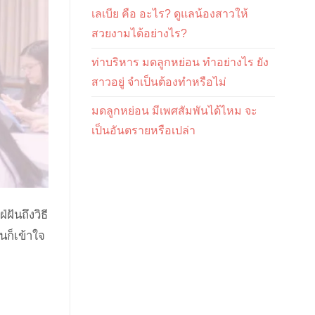
เลเบีย คือ อะไร? ดูแลน้องสาวให้
สวยงามได้อย่างไร?
ท่าบริหาร มดลูกหย่อน ทำอย่างไร ยัง
สาวอยู่ จำเป็นต้องทำหรือไม่
มดลูกหย่อน มีเพศสัมพันได้ไหม จะ
เป็นอันตรายหรือเปล่า
ันถึงวิธี
นก็เข้าใจ