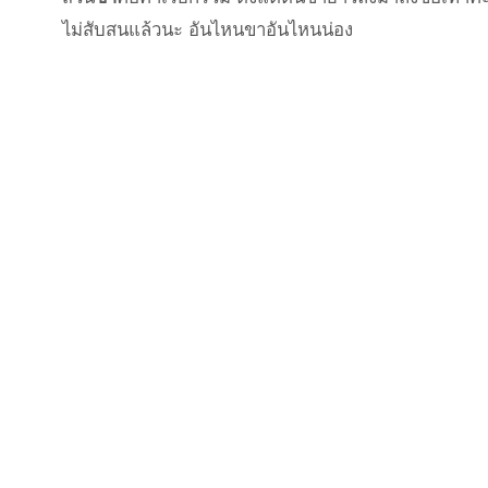
ไม่สับสนแล้วนะ อันไหนขาอันไหนน่อง