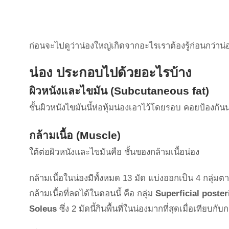
ก่อนจะไปดูว่าน่องใหญ่เกิดจากอะไรเราต้องรู้ก่อนกว่าน
น่อง ประกอบไปด้วยอะไรบ้าง
ผิวหนังและไขมัน (Subcutaneous fat
)
ชั้นผิวหนังไขมันนี้ห่อหุ้มน่องเอาไว้โดยรอบ คอยป้องกัน
กล้ามเนื้อ (Muscle)
ใต้ต่อผิวหนังและไขมันคือ ชั้นของกล้ามเนื้อน่อง
กล้ามเนื้อในน่องมีทั้งหมด 13 มัด แบ่งออกเป็น 4 กลุ่มต
กล้ามเนื้อที่ลดได้ในตอนนี้ คือ กลุ่ม
Superficial poste
Soleus
ซึ่ง 2 มัดนี้กินพื้นที่ในน่องมากที่สุดเมื่อเทียบกับกล