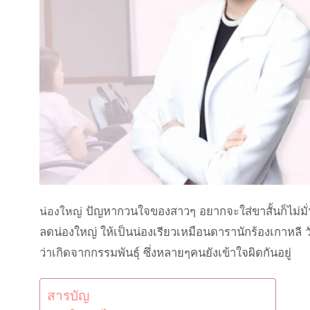
ปัญหากวนใจของสาวๆ อยากจะใส่ขาสั้นก็ไม่มั่
น่องใหญ่
ลดน่องใหญ่ ให้เป็นน่องเรียวเหมือนดารานักร้องเกาหลี 
ว่าเกิดจากกรรมพันธุ์ ซึ่งหลายๆคนยังเข้าใจผิดกันอยู่
สารบัญ