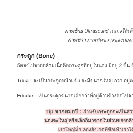
ภาพซ้าย
Ultrasound แสดงให้เห็
ภาพขวา
ภาพตัดขวางของน่องแสด
กระดูก (Bone)
ถัดลงไปจากกล้ามเนื้อคือกระดูกที่อยู่ในน่อง มีอยู่ 2 ชิ้น 
Tibia :
จะเป็นกระดูกหน้าแข้ง จะมีขนาดใหญ่ กว่า อยู
Fibular :
เป็นกระดูกขนาดเล็กกว่าที่อยู่ด้านข้างถัดไปจ
Tip จากหมอปี :
สำหรับ
กระดูกจะเป็นส่
น่องจะใหญ่หรือเล็กก็มาจากในส่วนของกล้
เราใหญ่มั้ย ลองสังเกตที่ข้อเท้าเราไ