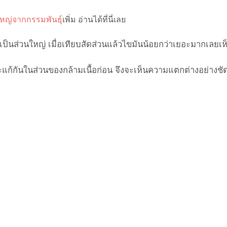
ใหญ่จากกรรมพันธุ์
เพิ่ม อ่านได้ที่นี่เลย
้อเป็นส่วนใหญ่ เมื่อเทียบสัดส่วนแล้วไขมันน้อยกว่าเยอะมากเลยเห
่จะแก้กันในส่วนของกล้ามเนื้อก่อน จึงจะเห็นความแตกต่างอย่างชั