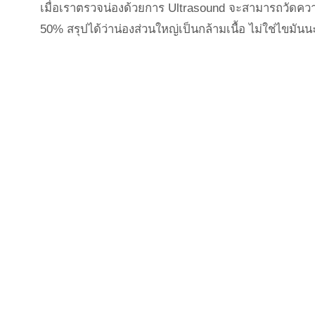
เมื่อเราตรวจน่องด้วยการ Ultrasound จะสามารถวัดความห
50% สรุปได้ว่าน่องส่วนใหญ่เป็นกล้ามเนื้อ ไม่ใช่ไขมัน