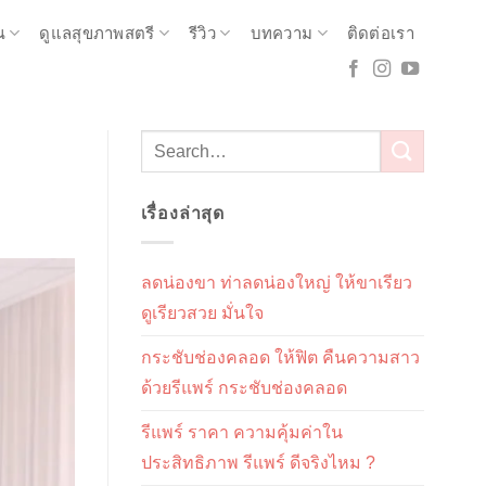
ณ
ดูแลสุขภาพสตรี
รีวิว
บทความ
ติดต่อเรา
เรื่องล่าสุด
ลดน่องขา ท่าลดน่องใหญ่ ให้ขาเรียว
ดูเรียวสวย มั่นใจ
กระชับช่องคลอด ให้ฟิต คืนความสาว
ด้วยรีแพร์ กระชับช่องคลอด
รีแพร์ ราคา ความคุ้มค่าใน
ประสิทธิภาพ รีแพร์ ดีจริงไหม ?