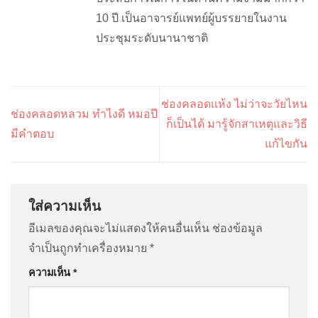
10 ปี เป็นอาจารย์แพทย์ผู้บรรยายในงาน
ประชุมระดับนานาชาติ
ช่องคลอดแห้ง ไม่ว่าจะวัยไหน
ช่องคลอดหลวม ทำไงดี หมอปี
ก็เป็นได้ มารู้จักสาเหตุและวิธี
มีคำตอบ
แก้ไขกัน
ใส่ความเห็น
อีเมลของคุณจะไม่แสดงให้คนอื่นเห็น
ช่องข้อมูล
จำเป็นถูกทำเครื่องหมาย
*
ความเห็น
*