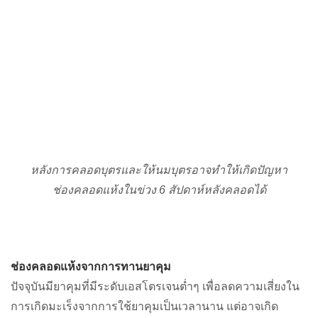
หลังการคลอดบุตรและให้นมบุตรอาจทำให้เกิดปัญหา
ช่องคลอดแห้งในข่วง 6 สัปดาห์หลังคลอดได้
ช่องคลอดแห้งจากการทานยาคุม
ปัจจุบันมียาคุมที่มีระดับเอสโตรเจนต่ำๆ เพื่อลดความเสี่ยงใน
การเกิดมะเร็งจากการใช้ยาคุมเป็นเวลานาน แต่อาจเกิด