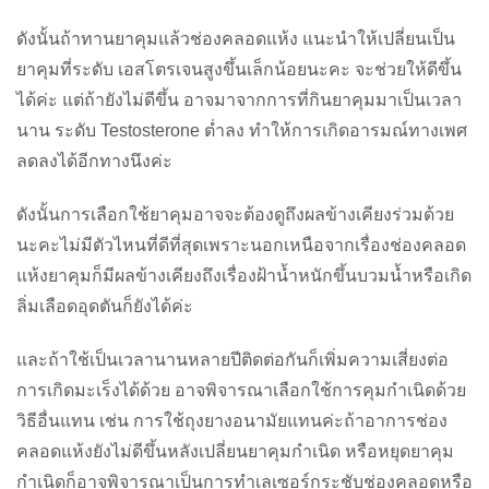
ดังนั้นถ้าทานยาคุมแล้วช่องคลอดแห้ง แนะนำให้เปลี่ยนเป็น
ยาคุมที่ระดับ เอสโตรเจนสูงขึ้นเล็กน้อยนะคะ จะช่วยให้ดีขึ้น
ได้ค่ะ แต่ถ้ายังไม่ดีขึ้น อาจมาจากการที่กินยาคุมมาเป็นเวลา
นาน ระดับ
Testosterone
ต่ำลง ทำให้การเกิดอารมณ์ทางเพศ
ลดลงได้อีกทางนึงค่ะ
ดังนั้นการเลือกใช้ยาคุมอาจจะต้องดูถึงผลข้างเคียงร่วมด้วย
นะคะไม่มีตัวไหนที่ดีที่สุดเพราะนอกเหนือจากเรื่องช่องคลอด
แห้งยาคุมก็มีผลข้างเคียงถึงเรื่องฝ้าน้ำหนักขึ้นบวมน้ำหรือเกิด
ลิ่มเลือดอุดตันก็ยังได้ค่ะ
และถ้าใช้เป็นเวลานานหลายปีติดต่อกันก็เพิ่มความเสี่ยงต่อ
การเกิดมะเร็งได้ด้วย อาจพิจารณาเลือกใช้การคุมกำเนิดด้วย
วิธีอื่นแทน เช่น การใช้ถุงยางอนามัยแทนค่ะถ้าอาการช่อง
คลอดแห้งยังไม่ดีขึ้นหลังเปลี่ยนยาคุมกำเนิด หรือหยุดยาคุม
กำเนิดก็อาจพิจารณาเป็นการทำเลเซอร์กระชับช่องคลอดหรือ