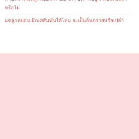
หรือไม่
มดลูกหย่อน มีเพศสัมพันได้ไหม จะเป็นอันตรายหรือเปล่า