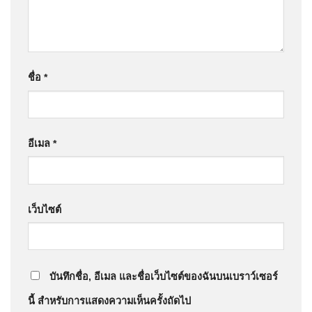
ชื่อ
*
อีเมล
*
เว็บไซต์
บันทึกชื่อ, อีเมล และชื่อเว็บไซต์ของฉันบนเบราว์เซอร์
นี้ สำหรับการแสดงความเห็นครั้งถัดไป