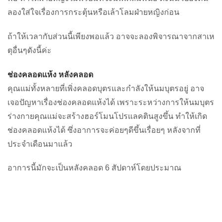
ลองใส่ใจเรื่องการกระตุ้นหรือเล้าโลมฝ่ายหญิงก่อน
ถ้าให้เวลากับส่วนนี้เพียงพอแล้ว อาจจะลองพิจารณาจากสาเห
ตุอื่นๆดังนี้ค่ะ
ช่องคลอดแห้ง หลังคลอด
คุณแม่ทั้งหลายที่เพิ่งคลอดบุตรและกำลังให้นมบุตรอยู่ อาจ
เจอปัญหาเรื่องช่องคลอดแห้งได้ เพราะระหว่างการให้นมบุตร
ร่างกายคุณแม่จะสร้างฮอร์โมนโปรแลคตินสูงขึ้น ทำให้เกิด
ช่องคลอดแห้งได้ ซึ่งอาการจะค่อยๆดีขึ้นเรื่อยๆ หลังจากที่
ประจำเดือนมาแล้ว
อาการนี้มักจะเป็นหลังคลอด 6 สัปดาห์โดยประมาณ