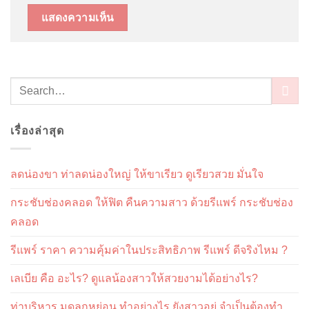
เรื่องล่าสุด
ลดน่องขา ท่าลดน่องใหญ่ ให้ขาเรียว ดูเรียวสวย มั่นใจ
กระชับช่องคลอด ให้ฟิต คืนความสาว ด้วยรีแพร์ กระชับช่อง
คลอด
รีแพร์ ราคา ความคุ้มค่าในประสิทธิภาพ รีแพร์ ดีจริงไหม ?
เลเบีย คือ อะไร? ดูแลน้องสาวให้สวยงามได้อย่างไร?
ท่าบริหาร มดลูกหย่อน ทำอย่างไร ยังสาวอยู่ จำเป็นต้องทำ