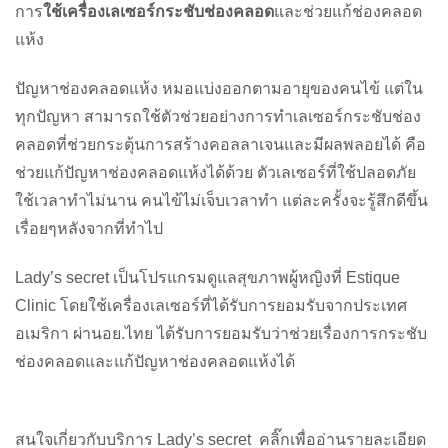
การ
ใช้เครื่องเลเซอร์กระชับช่องคลอด
และช่วยแก้ช่องคลอด
แห้ง
ปัญหาช่องคลอดแห้ง หมอแบ่งออกตามอายุของคนไข้ แต่ใน
ทุกปัญหา สามารถใช้ตัวช่วยอย่างการทำเลเซอร์กระชับช่อง
คลอดที่ช่วยกระตุ้นการสร้างคอลลาเจนและมีผลพลอยได้ คือ
ช่วยแก้ปัญหาช่องคลอดแห้งได้ด้วย ตัวเลเซอร์ที่ใช้ปลอดภัย
ใช้เวลาทำไม่นาน คนไข้ไม่เจ็บเวลาทำ แต่ละครั้งจะรู้สึกดีขึ้น
เรื่อยๆหลังจากที่ทำไป
Lady’s secret เป็นโปรแกรมดูแลสุขภาพผู้หญิงที่ Estique
Clinic โดยใช้เครื่องเลเซอร์ที่ได้รับการยอมรับจากประเทศ
อเมริกา ผ่านอย.ไทย ได้รับการยอมรับว่าช่วยเรื่องการกระชับ
ช่องคลอดและแก้ปัญหาช่องคลอดแห้งได้
สนใจเกี่ยวกับบริการ Lady’s secret คลิ๊กเพื่ออ่านรายละเอียด