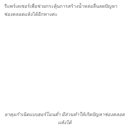
รีแพร์เลเซอร์เพื่อช่วยกระตุ้นการสร้างน้ำหล่อลื่นลดปัญหา
ช่องคลอดแห้งได้อีกทางค่ะ
ยาคุมกำเนิดแบบฮอร์โมนต่ำ มีส่วนทำให้เกิดปัญหาช่องคลอด
แห้งได้