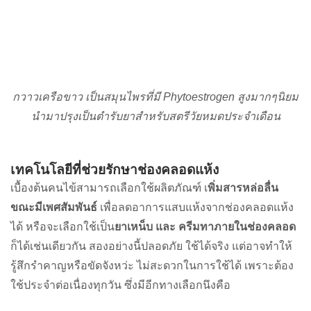
กวาวเครือขาว เป็นสมุนไพรที่มี Phytoestrogen สูงมากๆนิยม
นำมาปรุงเป็นตำรับยาสำหรับสตรีวัยหมดประจำเดือน
เทคโนโลยีที่ช่วยรักษาช่องคลอดแห้ง
เบื้องต้นคนไข้สามารถเลือกใช้ผลิตภัณฑ์ เ
พิ่มสารหล่อลื่น
ขณะมีเพศสัมพันธ์
เพื่อลดอาการแสบแห้งจากช่องคลอดแห้ง
ได้ หรือจะเลือกใช้เป็น
ยาเหน็บ และ ครีมทาภายในช่องคลอด
ก็ได้เช่นเดียวกัน สองอย่างนี้ปลอดภัย ใช้ได้จริง แต่อาจทำให้
รู้สึกรำคาญหรือขัดจังหว่ะ ไม่สะดวกในการใช้ได้ เพราะต้อง
ใช้ประจำต่อเนื่องทุกวัน ซึ่งมีอีกทางเลือกนึงคือ