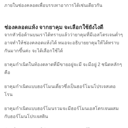
ภายในช่องคลอดเพื่อบรรเทาอาการได้เช่นเดียวกัน
ช่องคลอดแห้ง จากยาคุม จะเลือกใช้ยังไงดี
จากหัวข้อด้านบนเราได้ทราบแล้วว่ายาคุมที่มีเอสโตรเจนต่ำๆ
อาจทำให้ช่องคลอดแห้งได้ หมอจะอธิบายยาคุมให้ได้ทราบ
กันมากขึ้นค่ะ จะได้เลือกใช้ได้
ยาคุมกำเนิดในท้องตลาดที่มีขายอยู่จะมี จะมีอยู่
2
ชนิดหลักๆ
คือ
ยาคุมกำเนิดแบบฮอร์โมนเดี่ยวซึ่งเป็นฮอร์โมนโปรเจสเตอ
โรน
ยาคุมกำเนิดแบบฮอร์โมนรวมจะมีฮอร์โมนเอสโตรเจนผสม
กับฮอร์โมนโปรเจสติน