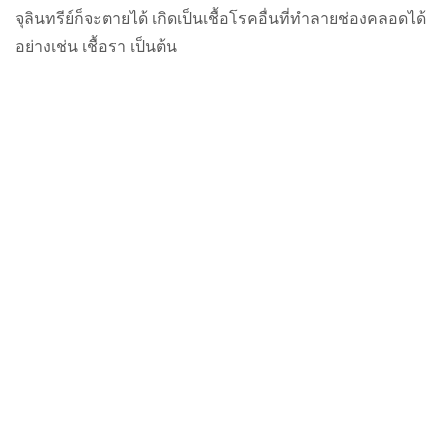
จุลินทรีย์ก็จะตายได้ เกิดเป็นเชื้อโรคอื่นที่ทำลายช่องคลอดได้
อย่างเช่น เชื้อรา เป็นต้น