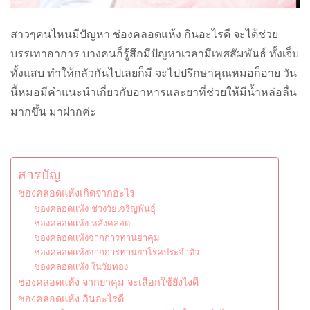
สาวๆคนไหนมีปัญหา ช่องคลอดแห้ง กินอะไรดี จะได้ช่วย
บรรเทาอาการ บางคนก็รู้สึกมีปัญหาเวลามีเพศสัมพันธ์ ทั้งเจ็บ
ทั้งแสบ ทำให้กลัวกันไปเลยก็มี จะไปปรึกษาคุณหมอก็อาย วัน
นี้หมอมีคำแนะนำเกี่ยวกับอาหารและยาที่ช่วยให้มีน้ำหล่อลื่น
มากขึ้น มาฝากค่ะ
สารบัญ
ช่องคลอดแห้งเกิดจากอะไร
ช่องคลอดแห้ง ช่วงวัยเจริญพันธ์ุ
ช่องคลอดแห้ง หลังคลอด
ช่องคลอดแห้งจากการทานยาคุม
ช่องคลอดแห้งจากการทานยาโรคประจำตัว
ช่องคลอดแห้ง ในวัยทอง
ช่องคลอดแห้ง จากยาคุม จะเลือกใช้ยังไงดี
ช่องคลอดแห้ง กินอะไรดี